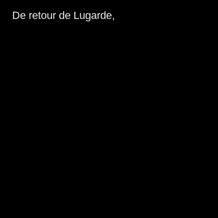
De retour de Lugarde,