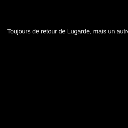
Toujours de retour de Lugarde, mais un autr