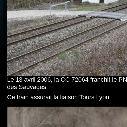
Le 13 avril 2006, la CC 72064 franchit le PN
des Sauvages
Ce train assurait la liaison Tours Lyon.